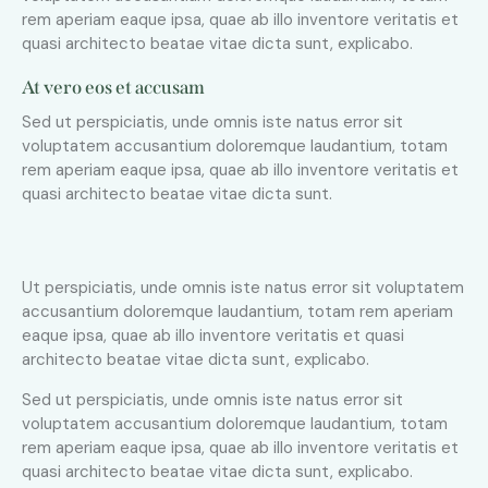
rem aperiam eaque ipsa, quae ab illo inventore veritatis et
quasi architecto beatae vitae dicta sunt, explicabo.
At vero eos et accusam
Sed ut perspiciatis, unde omnis iste natus error sit
voluptatem accusantium doloremque laudantium, totam
rem aperiam eaque ipsa, quae ab illo inventore veritatis et
quasi architecto beatae vitae dicta sunt.
Ut perspiciatis, unde omnis iste natus error sit voluptatem
accusantium doloremque laudantium, totam rem aperiam
eaque ipsa, quae ab illo inventore veritatis et quasi
architecto beatae vitae dicta sunt, explicabo.
Sed ut perspiciatis, unde omnis iste natus error sit
voluptatem accusantium doloremque laudantium, totam
rem aperiam eaque ipsa, quae ab illo inventore veritatis et
quasi architecto beatae vitae dicta sunt, explicabo.