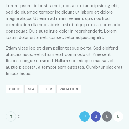
Lorem ipsum dolor sit amet, consectetur adipisicing elit,
sed do eiusmod tempor incididunt ut labore et dolore
magna aliqua. Ut enim ad minim veniam, quis nostrud
exercitation ullamco laboris nisi ut aliquip ex ea commodo
consequat. Duis aute irure dolor in reprehenderit. Lorem
ipsum dolor sit amet, consectetur adipiscing elit.
Etiam vitae leo et diam pellentesque porta. Sed eleifend
ultricies risus, vel rutrum erat commodo ut. Praesent
finibus congue euismod. Nullam scelerisque massa vel
augue placerat, a tempor sem egestas. Curabitur placerat
finibus lacus.
GUIDE
SEA
TOUR
VACATION
0