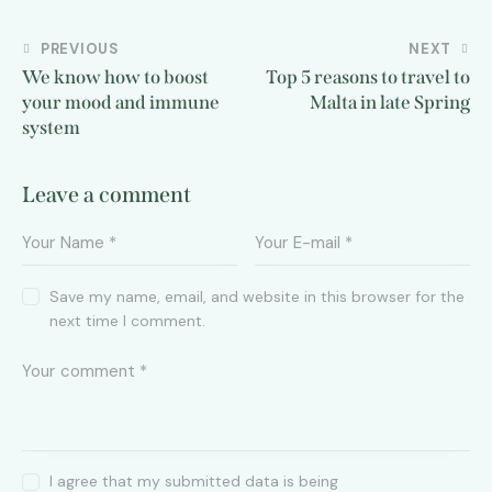
PREVIOUS
NEXT
We know how to boost
Top 5 reasons to travel to
your mood and immune
Malta in late Spring
system
Leave a comment
Save my name, email, and website in this browser for the
next time I comment.
I agree that my submitted data is being