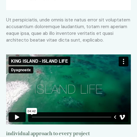
Ut perspiciatis, unde omnis iste natus error sit voluptatem
accusantium doloremque laudantium, totam rem aperiam
eaque ipsa, quae ab illo inventore veritatis et quasi
architecto beatae vitae dicta sunt, explicabo.
individual approach to every project