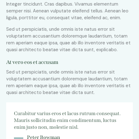
Integer tincidunt. Cras dapibus. Vivamus elementum
semper nisi. Aenean vulputate eleifend tellus. Aenean leo
ligula, porttitor eu, consequat vitae, eleifend ac, enim.
Sed ut perspiciatis, unde omnis iste natus error sit
voluptatem accusantium doloremque laudantium, totam
rem aperiam eaque ipsa, quae ab illo inventore veritatis et
quasi architecto beatae vitae dicta sunt, explicabo.
At vero eos et accusam
Sed ut perspiciatis, unde omnis iste natus error sit
voluptatem accusantium doloremque laudantium, totam
rem aperiam eaque ipsa, quae ab illo inventore veritatis et
quasi architecto beatae vitae dicta sunt.
Curabitur varius eros et lacus rutrum consequat.
Mauris sollicitudin enim condimentum, luctus
enim justo non, molestie nisl.
Peter Bowman