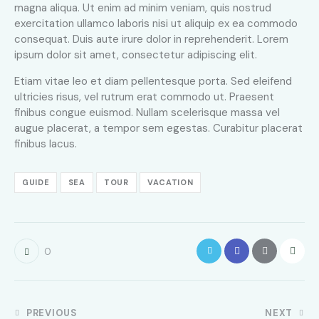
magna aliqua. Ut enim ad minim veniam, quis nostrud
exercitation ullamco laboris nisi ut aliquip ex ea commodo
consequat. Duis aute irure dolor in reprehenderit. Lorem
ipsum dolor sit amet, consectetur adipiscing elit.
Etiam vitae leo et diam pellentesque porta. Sed eleifend
ultricies risus, vel rutrum erat commodo ut. Praesent
finibus congue euismod. Nullam scelerisque massa vel
augue placerat, a tempor sem egestas. Curabitur placerat
finibus lacus.
GUIDE
SEA
TOUR
VACATION
0
PREVIOUS
NEXT