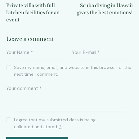
Private villa with full
Scuba diving in Hawaii
kitchen facilities for an
gives the best emotions!
event
Leave a comment
Save my name, email, and website in this browser for the
next time I comment.
I agree that my submitted data is being
collected and stored
.
*