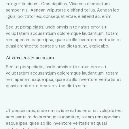
Integer tincidunt. Cras dapibus. Vivamus elementum
semper nisi. Aenean vulputate eleifend tellus. Aenean leo
ligula, porttitor eu, consequat vitae, eleifend ac, enim.
Sed ut perspiciatis, unde omnis iste natus error sit
voluptatem accusantium doloremque laudantium, totam
rem aperiam eaque ipsa, quae ab illo inventore veritatis et
quasi architecto beatae vitae dicta sunt, explicabo.
At vero eos et accusam
Sed ut perspiciatis, unde omnis iste natus error sit
voluptatem accusantium doloremque laudantium, totam
rem aperiam eaque ipsa, quae ab illo inventore veritatis et
quasi architecto beatae vitae dicta sunt.
Ut perspiciatis, unde omnis iste natus error sit voluptatem
accusantium doloremque laudantium, totam rem aperiam
eaque ipsa, quae ab illo inventore veritatis et quasi