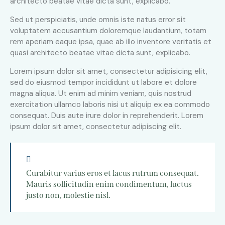
architecto beatae vitae dicta sunt, explicabo.
Sed ut perspiciatis, unde omnis iste natus error sit
voluptatem accusantium doloremque laudantium, totam
rem aperiam eaque ipsa, quae ab illo inventore veritatis et
quasi architecto beatae vitae dicta sunt, explicabo.
Lorem ipsum dolor sit amet, consectetur adipisicing elit,
sed do eiusmod tempor incididunt ut labore et dolore
magna aliqua. Ut enim ad minim veniam, quis nostrud
exercitation ullamco laboris nisi ut aliquip ex ea commodo
consequat. Duis aute irure dolor in reprehenderit. Lorem
ipsum dolor sit amet, consectetur adipiscing elit.
Curabitur varius eros et lacus rutrum consequat.
Mauris sollicitudin enim condimentum, luctus
justo non, molestie nisl.