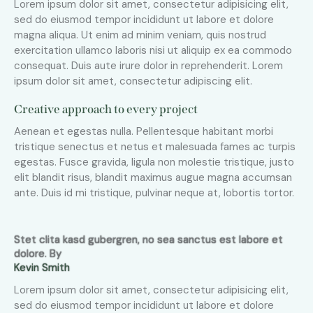
Lorem ipsum dolor sit amet, consectetur adipisicing elit,
sed do eiusmod tempor incididunt ut labore et dolore
magna aliqua. Ut enim ad minim veniam, quis nostrud
exercitation ullamco laboris nisi ut aliquip ex ea commodo
consequat. Duis aute irure dolor in reprehenderit. Lorem
ipsum dolor sit amet, consectetur adipiscing elit.
Creative approach to every project
Aenean et egestas nulla. Pellentesque habitant morbi
tristique senectus et netus et malesuada fames ac turpis
egestas. Fusce gravida, ligula non molestie tristique, justo
elit blandit risus, blandit maximus augue magna accumsan
ante. Duis id mi tristique, pulvinar neque at, lobortis tortor.
Stet clita kasd gubergren, no sea sanctus est labore et
dolore. By
Kevin Smith
Lorem ipsum dolor sit amet, consectetur adipisicing elit,
sed do eiusmod tempor incididunt ut labore et dolore