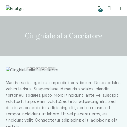
0
Cinghiale alla Cacciatore
$95.00
Mauris eu nisi eget nisi imperdiet vestibulum. Nunc sodales
vehicula risus. Suspendisse id mauris sodales, blandit
tortor eu, sodales justo. Morbi tincidunt, ante vel suscipit
volutpat, turpis enim volutpSectetur adipiscing elit, sed
do eiusm onsectetur adipiscing elit, sed do eiusm od
tempor incididunt ut labore. Ut vel placerat eros, eu
tincidunt velit. Consectetur adipiscing elit, adipiscing elit,
sed do.