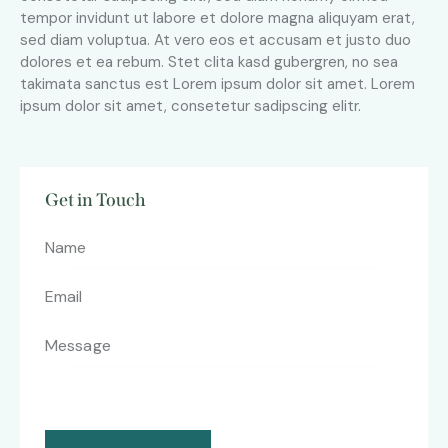
tempor invidunt ut labore et dolore magna aliquyam erat,
sed diam voluptua. At vero eos et accusam et justo duo
dolores et ea rebum. Stet clita kasd gubergren, no sea
takimata sanctus est Lorem ipsum dolor sit amet. Lorem
ipsum dolor sit amet, consetetur sadipscing elitr.
Get in Touch