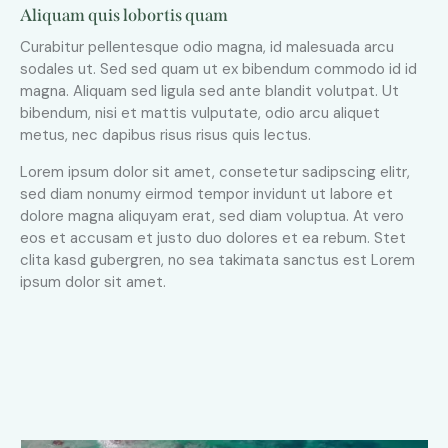
Aliquam quis lobortis quam
Curabitur pellentesque odio magna, id malesuada arcu
sodales ut. Sed sed quam ut ex bibendum commodo id id
magna. Aliquam sed ligula sed ante blandit volutpat. Ut
bibendum, nisi et mattis vulputate, odio arcu aliquet
metus, nec dapibus risus risus quis lectus.
Lorem ipsum dolor sit amet, consetetur sadipscing elitr,
sed diam nonumy eirmod tempor invidunt ut labore et
dolore magna aliquyam erat, sed diam voluptua. At vero
eos et accusam et justo duo dolores et ea rebum. Stet
clita kasd gubergren, no sea takimata sanctus est Lorem
ipsum dolor sit amet.