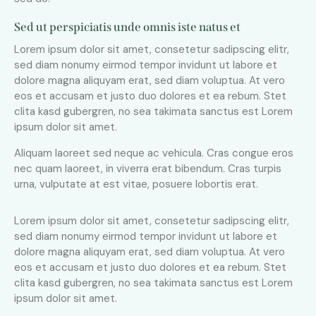
Sed ut perspiciatis unde omnis iste natus et
Lorem ipsum dolor sit amet, consetetur sadipscing elitr,
sed diam nonumy eirmod tempor invidunt ut labore et
dolore magna aliquyam erat, sed diam voluptua. At vero
eos et accusam et justo duo dolores et ea rebum. Stet
clita kasd gubergren, no sea takimata sanctus est Lorem
ipsum dolor sit amet.
Aliquam laoreet sed neque ac vehicula. Cras congue eros
nec quam laoreet, in viverra erat bibendum. Cras turpis
urna, vulputate at est vitae, posuere lobortis erat.
Lorem ipsum dolor sit amet, consetetur sadipscing elitr,
sed diam nonumy eirmod tempor invidunt ut labore et
dolore magna aliquyam erat, sed diam voluptua. At vero
eos et accusam et justo duo dolores et ea rebum. Stet
clita kasd gubergren, no sea takimata sanctus est Lorem
ipsum dolor sit amet.