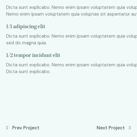
Dicta sunt explicabo. Nemo enim ipsam voluptatem quia volupta
Nemo enim ipsam voluptatem quia voluptas sit aspernatur aut o
1/1 adipiscing elit
Dicta sunt explicabo. Nemo enim ipsam voluptatem quia volupt
sed do magna quia.
1/2 tempor incidunt elit
Dicta sunt explicabo. Nemo enim ipsam voluptatem quia volupta
Dicta sunt explicabo.
Prev Project
Next Project