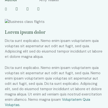
Lorem ipsum dolor
Dicta sunt explicabo. Nemo enim ipsam voluptatem quia
voluptas sit aspernatur aut odit aut fugit, sed quia.
Adipiscing elit sed do eiusmod tempor incididunt ut labore
et dolore magna aliqua.
Dicta sunt explicabo. Nemo enim ipsam voluptatem quia
voluptas sit aspernatur aut odit aut fugit, sed quia. Nemo
enim ipsam voluptatem quia voluptas sit aspernatur aut
odit aut fugit, sed quia. Dicta sunt explicabo. Adipiscing
elit, sed do eiusmod tempor incididunt ut labore et dolore
magna aliqua. Ut enim ad veniam quis nostrud exercitation
enim ullamco. Nemo magna ipsam
Voluptatem Quia
Voluptas.