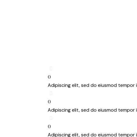
0
Adipiscing elit, sed do eiusmod tempor i
0
Adipiscing elit, sed do eiusmod tempor i
0
Adipiscing elit, sed do eiusmod tempor i