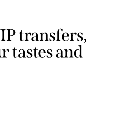
IP transfers,
r tastes and